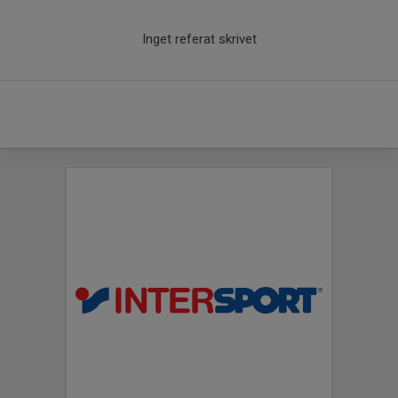
Inget referat skrivet