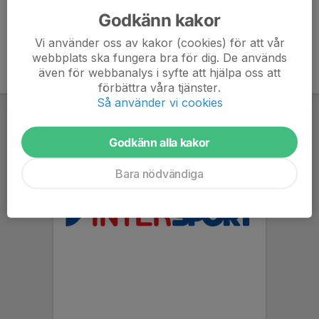
Godkänn kakor
Vi använder oss av kakor (cookies) för att vår
webbplats ska fungera bra för dig. De används
även för webbanalys i syfte att hjälpa oss att
förbättra våra tjänster.
Så använder vi cookies
Godkänn alla kakor
Bara nödvändiga