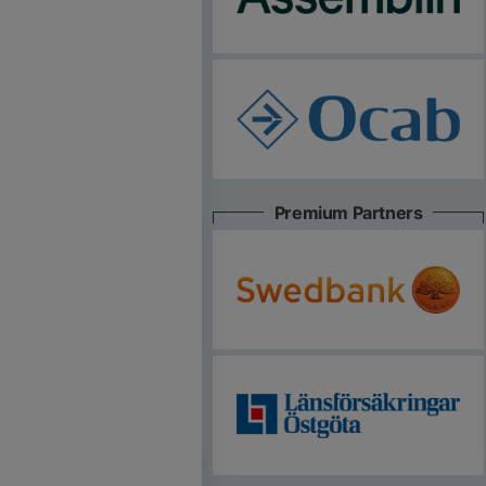
Premium Partners