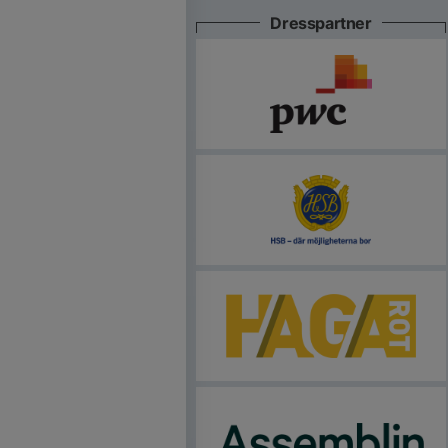
Dresspartner