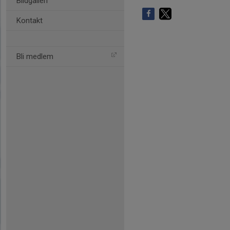
Bildgalleri
Kontakt
Bli medlem