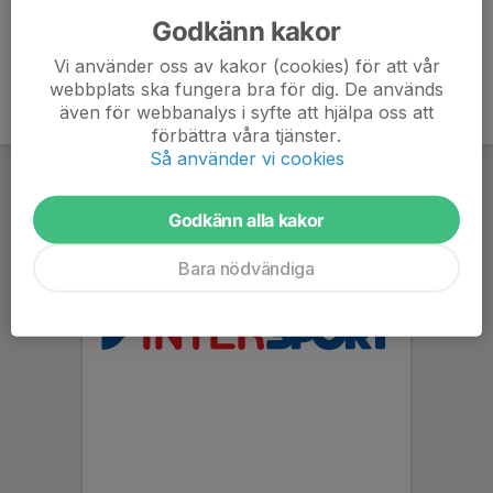
Godkänn kakor
Vi använder oss av kakor (cookies) för att vår
webbplats ska fungera bra för dig. De används
även för webbanalys i syfte att hjälpa oss att
förbättra våra tjänster.
Så använder vi cookies
Godkänn alla kakor
Bara nödvändiga