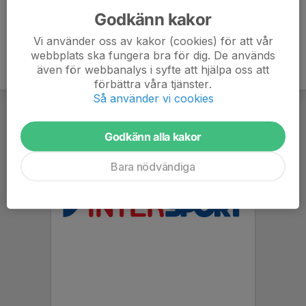
Godkänn kakor
Vi använder oss av kakor (cookies) för att vår
webbplats ska fungera bra för dig. De används
även för webbanalys i syfte att hjälpa oss att
förbättra våra tjänster.
Så använder vi cookies
Godkänn alla kakor
Bara nödvändiga