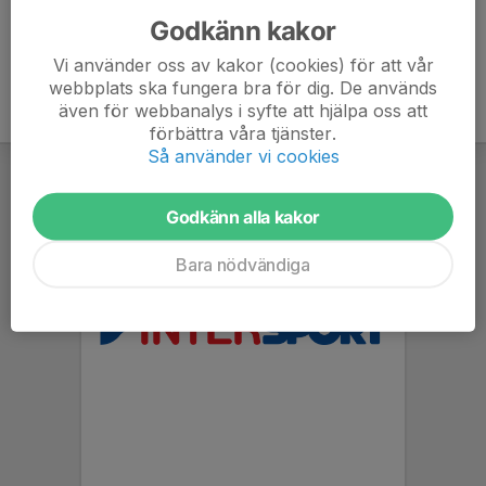
Godkänn kakor
Vi använder oss av kakor (cookies) för att vår
webbplats ska fungera bra för dig. De används
även för webbanalys i syfte att hjälpa oss att
förbättra våra tjänster.
Så använder vi cookies
Godkänn alla kakor
Bara nödvändiga