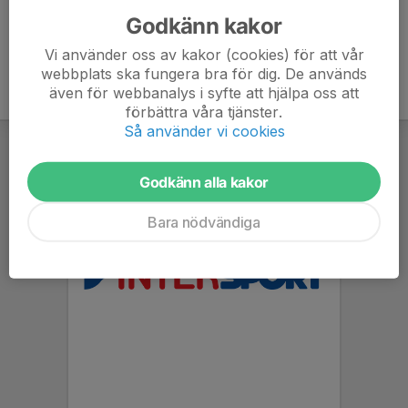
Godkänn kakor
Vi använder oss av kakor (cookies) för att vår
webbplats ska fungera bra för dig. De används
även för webbanalys i syfte att hjälpa oss att
förbättra våra tjänster.
Så använder vi cookies
Godkänn alla kakor
Bara nödvändiga