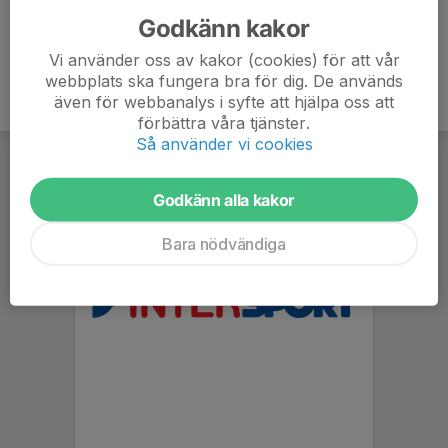
Godkänn kakor
Vi använder oss av kakor (cookies) för att vår
webbplats ska fungera bra för dig. De används
även för webbanalys i syfte att hjälpa oss att
förbättra våra tjänster.
Så använder vi cookies
Godkänn alla kakor
Bara nödvändiga