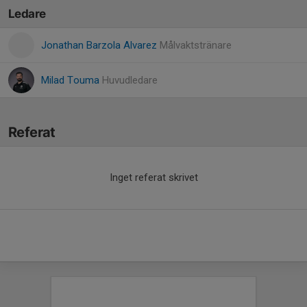
Ledare
Jonathan Barzola Alvarez
Målvaktstränare
Milad Touma
Huvudledare
Referat
Inget referat skrivet