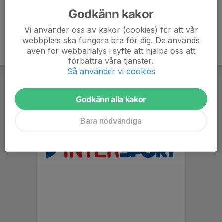
Godkänn kakor
Vi använder oss av kakor (cookies) för att vår
webbplats ska fungera bra för dig. De används
även för webbanalys i syfte att hjälpa oss att
förbättra våra tjänster.
Så använder vi cookies
Godkänn alla kakor
Bara nödvändiga