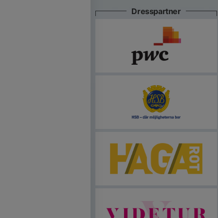
Dresspartner