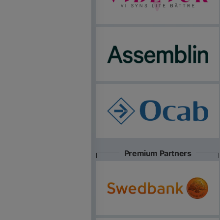
Premium Partners