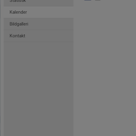
Statistik
Kalender
Bildgalleri
Kontakt