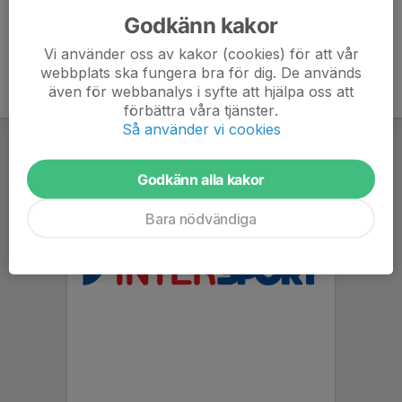
Godkänn kakor
Vi använder oss av kakor (cookies) för att vår
webbplats ska fungera bra för dig. De används
även för webbanalys i syfte att hjälpa oss att
förbättra våra tjänster.
Så använder vi cookies
Godkänn alla kakor
Bara nödvändiga