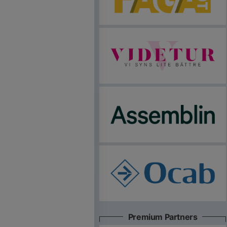
Premium Partners