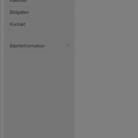
Kalender
Bildgalleri
Kontakt
Biljettinformation