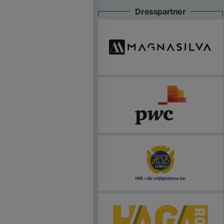
Dresspartner