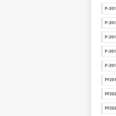
P-201
P-201
P-201
P-201
P-201
PF201
PF202
PF202